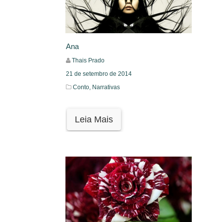
Ana
Thais Prado
21 de setembro de 2014
Conto,
Narrativas
Leia Mais