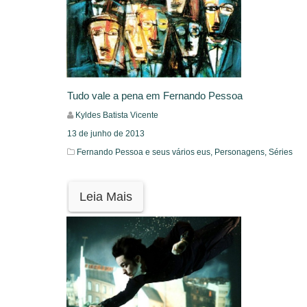
Tudo vale a pena em Fernando Pessoa
Kyldes Batista Vicente
13 de junho de 2013
Fernando Pessoa e seus vários eus,
Personagens,
Séries
Leia Mais