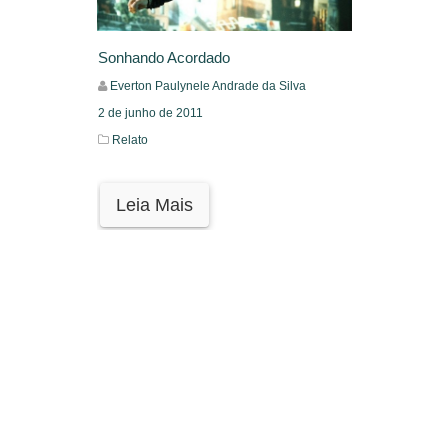
Sonhando Acordado
Everton Paulynele Andrade da Silva
2 de junho de 2011
Relato
Leia Mais