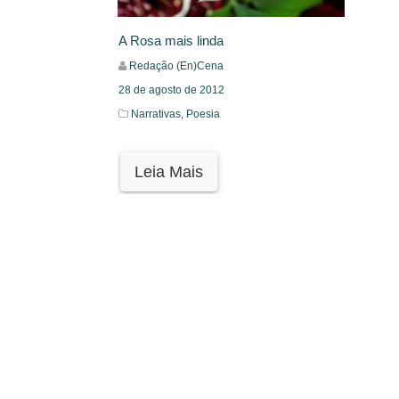
A Rosa mais linda
Redação (En)Cena
28 de agosto de 2012
Narrativas,
Poesia
Leia Mais