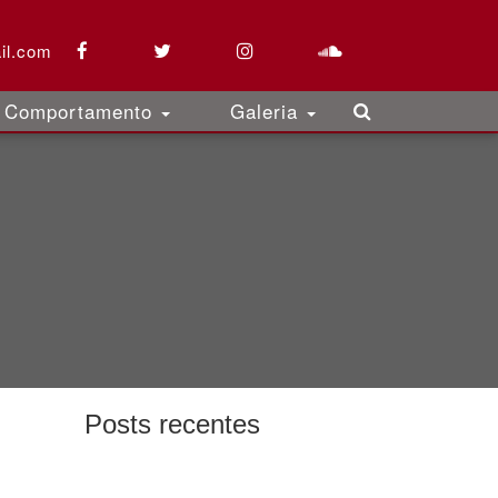
il.com
Comportamento
Galeria
Posts recentes