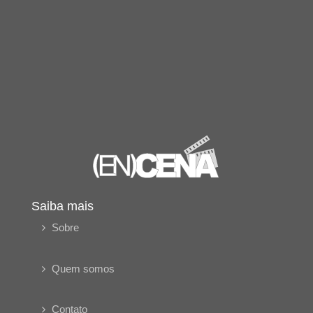
Saiba mais
Sobre
Quem somos
Contato