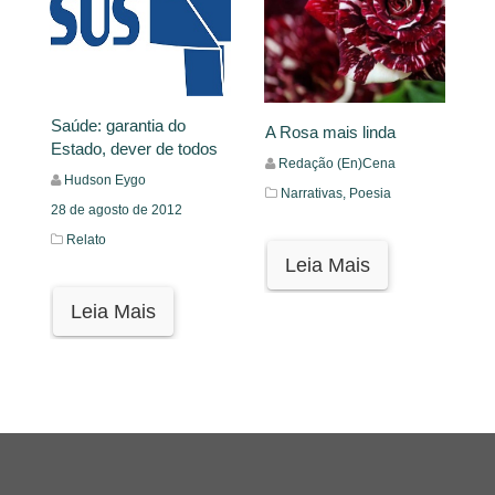
Saúde: garantia do
A Rosa mais linda
Estado, dever de todos
Redação (En)Cena
Hudson Eygo
Narrativas,
Poesia
28 de agosto de 2012
Relato
Leia Mais
Leia Mais