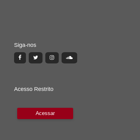
Siga-nos
Acesso Restrito
Acessar