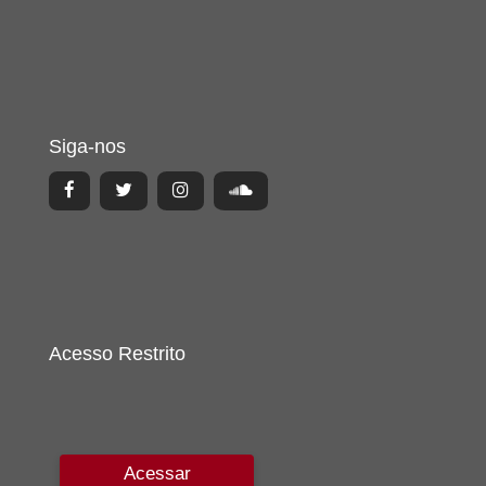
Siga-nos
Acesso Restrito
Acessar