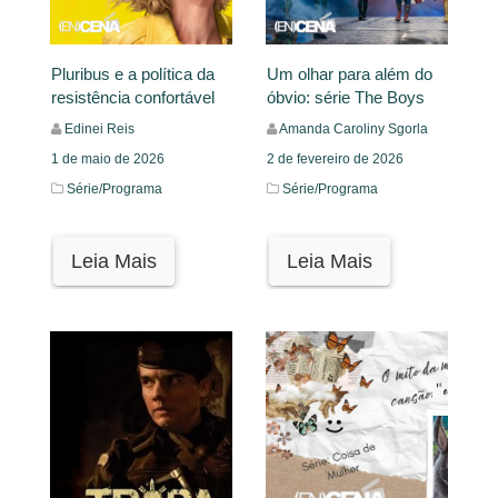
Pluribus e a política da
Um olhar para além do
resistência confortável
óbvio: série The Boys
Edinei Reis
Amanda Caroliny Sgorla
1 de maio de 2026
2 de fevereiro de 2026
Série/Programa
Série/Programa
Leia Mais
Leia Mais