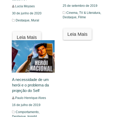
25 de setembro de 2019
Lucia Moyses
Cinema, TV & Literatura,
30 de junho de 2020
Destaque,
Filme
Destaque,
Mural
Leia Mais
Leia Mais
A necessidade de um
herói e o problema da
projeção do Self
Paulo Henrique Alves
16 de julho de 2019
Comportamento,
Destaque,
Insight