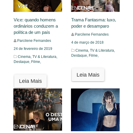
Vice: quando homens
Trama Fantasma: luxo,
ordinários conduzem a
poder e desamparo
política de um país
Parcilene Fernandes
Parcilene Fernandes
4 de março de 2018
24 de fevereiro de 2019
Cinema, TV & Literatura,
Destaque,
Filme,
Cinema, TV & Literatura,
Destaque,
Filme,
Leia Mais
Leia Mais