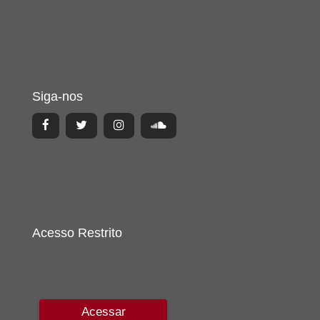
Siga-nos
Acesso Restrito
Acessar