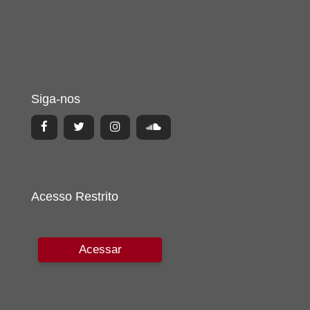
Siga-nos
Acesso Restrito
Acessar