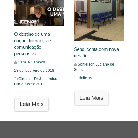
O destino de uma
nação: liderança e
comunicação
Sepsi conta com nova
persuasiva
gestão
Camila Campos
Sonielson Luciano de
Sousa
13 de fevereiro de 2018
Notícias
Cinema, TV & Literatura,
Filme,
Oscar 2018
Leia Mais
Leia Mais