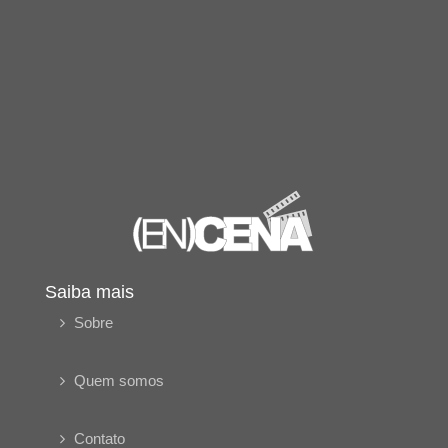
Saiba mais
Sobre
Quem somos
Contato