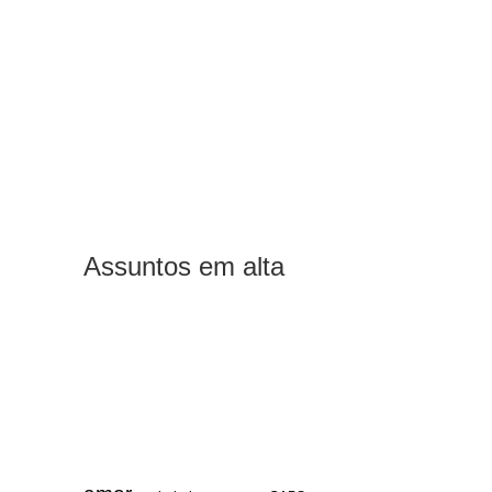
Assuntos em alta