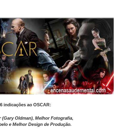
6 indicações ao OSCAR:
r (Gary Oldman), Melhor Fotografia,
elo e Melhor Design de Produção.