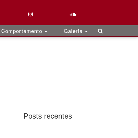
Comportamento
Galeria
Posts recentes