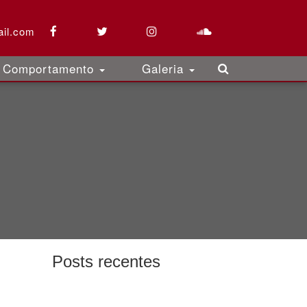
il.com
Comportamento
Galeria
Posts recentes