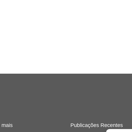
 mais
Publicações Recentes