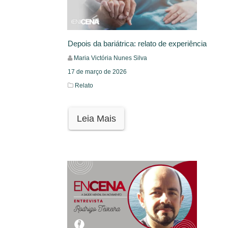
Depois da bariátrica: relato de experiência
Maria Victória Nunes Silva
17 de março de 2026
Relato
Leia Mais