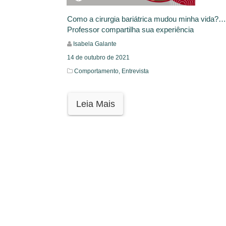
Como a cirurgia bariátrica mudou minha vida?…
Professor compartilha sua experiência
Isabela Galante
14 de outubro de 2021
Comportamento,
Entrevista
Leia Mais