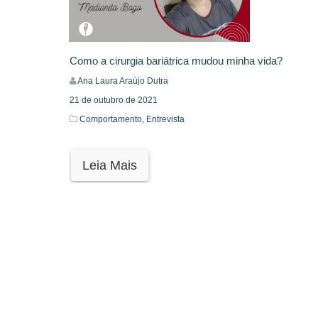
Como a cirurgia bariátrica mudou minha vida?
Ana Laura Araújo Dutra
21 de outubro de 2021
Comportamento,
Entrevista
Leia Mais