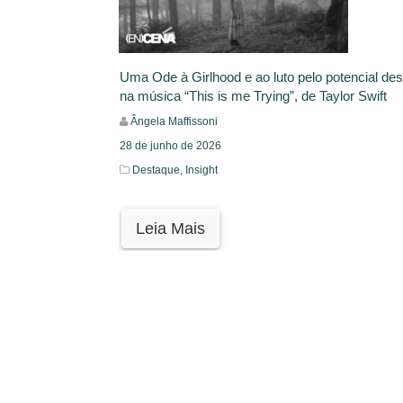
Uma Ode à Girlhood e ao luto pelo potencial de
na música “This is me Trying”, de Taylor Swift
Ângela Maffissoni
28 de junho de 2026
Destaque,
Insight
Leia Mais