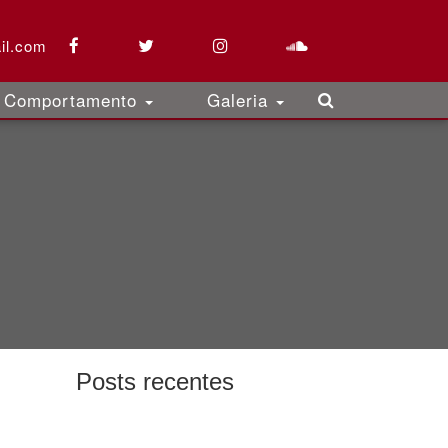
il.com
Comportamento
Galeria
Posts recentes