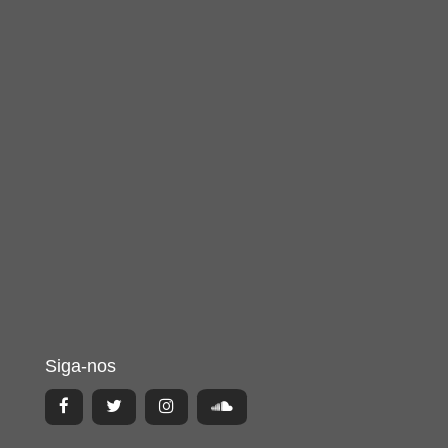
Siga-nos