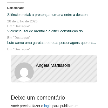
Relacionado
Silêncio orbital: a presença humana entre a descon...
28 de julho de 2026
Em "Destaque"
Violência, saúde mental e a difícil construção do ...
Em "Destaque"
Lute como uma garota: sobre as personagens que ens...
Em "Destaque"
Ângela Maffissoni
Deixe um comentário
Você precisa fazer o
login
para publicar um