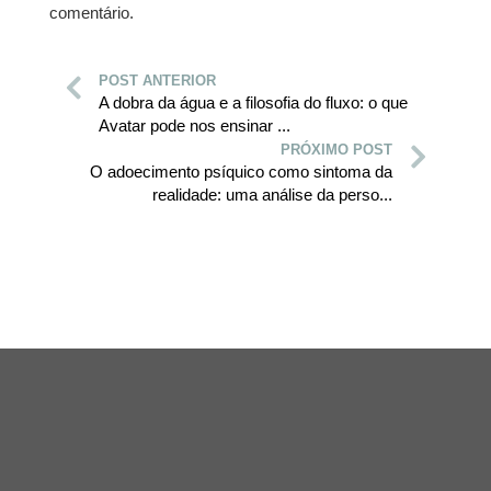
comentário.
POST ANTERIOR
A dobra da água e a filosofia do fluxo: o que
Avatar pode nos ensinar ...
PRÓXIMO POST
O adoecimento psíquico como sintoma da
realidade: uma análise da perso...