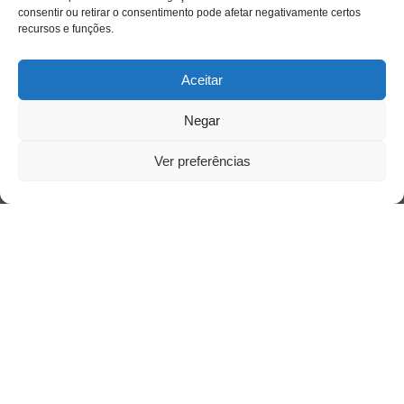
consentir ou retirar o consentimento pode afetar negativamente certos
recursos e funções.
Aceitar
Negar
Ver preferências