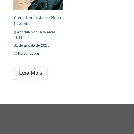
A voz feminista de Nísia
Floresta
Andréia Nogueira Alves
Teles
31 de agosto de 2021
Personagens
Leia Mais