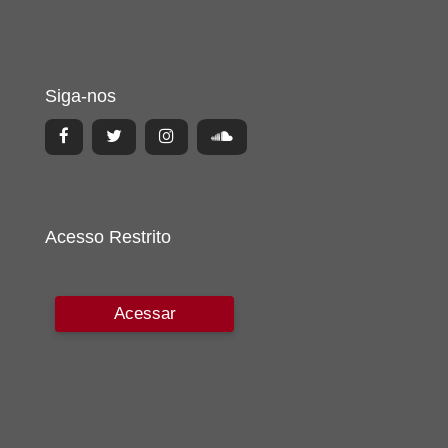
Siga-nos
Acesso Restrito
Acessar