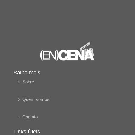
Saiba mais
Sobre
Quem somos
Contato
Links Úteis