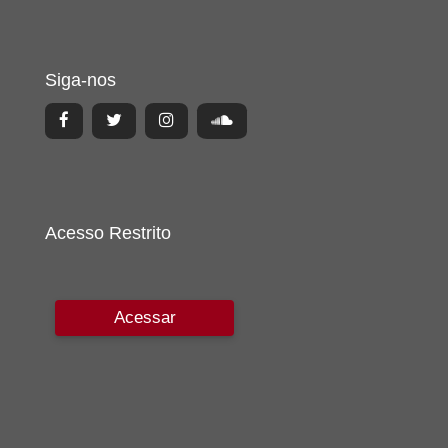
Siga-nos
Acesso Restrito
Acessar