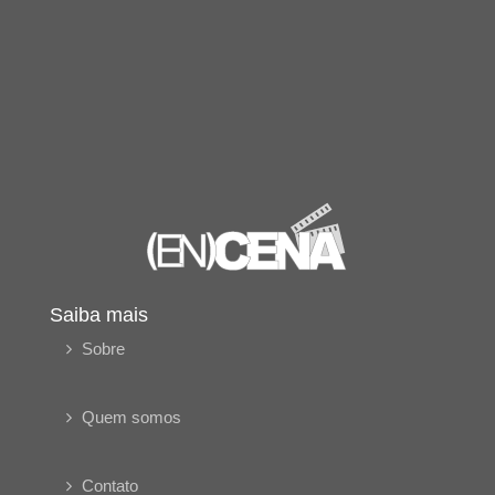
Saiba mais
Sobre
Quem somos
Contato