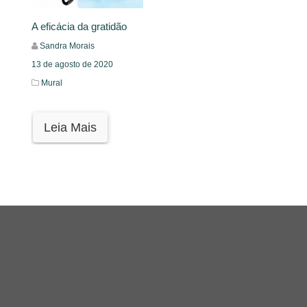
A eficácia da gratidão
Sandra Morais
13 de agosto de 2020
Mural
Leia Mais