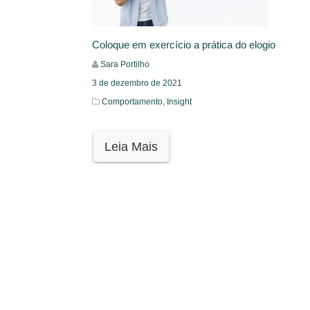
Coloque em exercício a prática do elogio
Sara Portilho
3 de dezembro de 2021
Comportamento,
Insight
Leia Mais