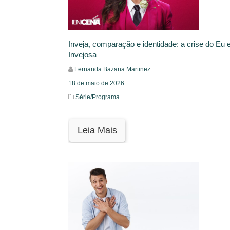
Inveja, comparação e identidade: a crise do Eu
Invejosa
Fernanda Bazana Martinez
18 de maio de 2026
Série/Programa
Leia Mais