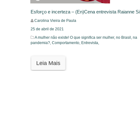
Esforço e incerteza – (En)Cena entrevista Raianne Si
Carolina Vieira de Paula
25 de abril de 2021
A mulher não existe! O que significa ser mulher, no Brasil, na
pandemia?,
Comportamento,
Entrevista,
Leia Mais