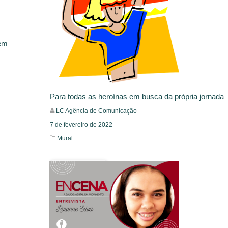
 em
Para todas as heroínas em busca da própria jornada
LC Agência de Comunicação
7 de fevereiro de 2022
Mural
Leia Mais