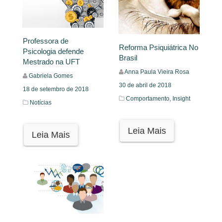
Professora de
Reforma Psiquiátrica No
Psicologia defende
Brasil
Mestrado na UFT
Anna Paula Vieira Rosa
Gabriela Gomes
30 de abril de 2018
18 de setembro de 2018
Comportamento,
Insight
Notícias
Leia Mais
Leia Mais