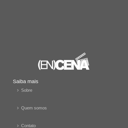
Saiba mais
Sobre
Quem somos
Contato