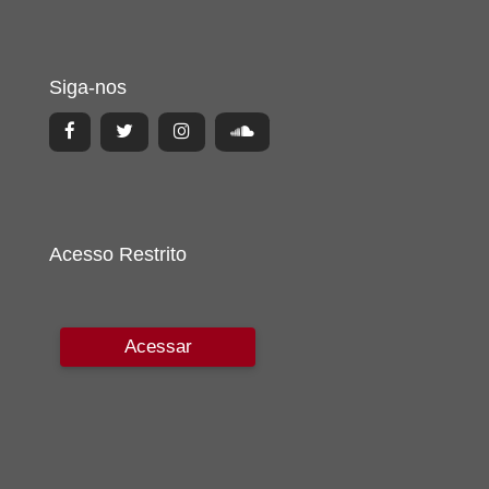
Siga-nos
Acesso Restrito
Acessar