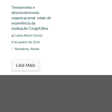
Treinamento e
desenvolvimento
organizacional: relato de
experiência da
instituição Ceulp/Ulbra
Luana Moura Sousa
8 de janeiro de 2018
Narrativas,
Relato
Leia Mais