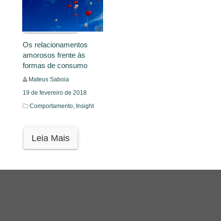
Leia Mais
Os relacionamentos
amorosos frente às
formas de consumo
Mateus Saboia
19 de fevereiro de 2018
Comportamento,
Insight
Leia Mais