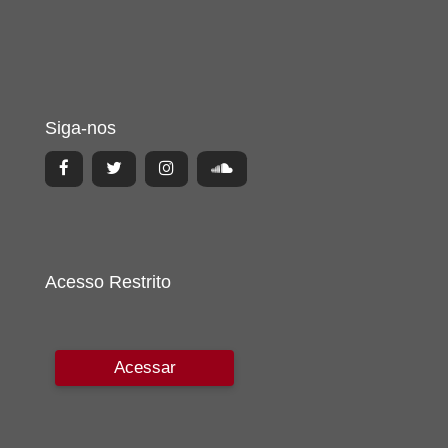
Siga-nos
Acesso Restrito
Acessar