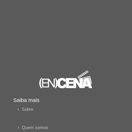
Saiba mais
Sobre
Quem somos