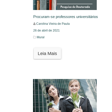
Procuram-se professores universitários
Carolina Vieira de Paula
26 de abril de 2021
Mural
Leia Mais