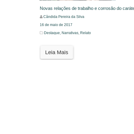
Novas relações de trabalho e corrosão do carát
Cândida Pereira da Silva
16 de maio de 2017
Destaque,
Narrativas,
Relato
Leia Mais