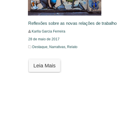
Reflexões sobre as novas relações de trabalho
Karlla Garcia Ferreira
28 de maio de 2017
Destaque,
Narrativas,
Relato
Leia Mais