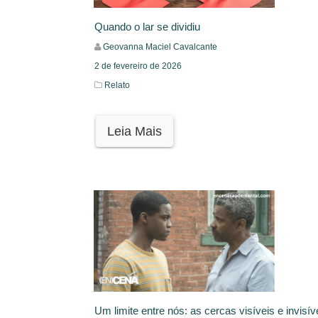
Quando o lar se dividiu
Geovanna Maciel Cavalcante
2 de fevereiro de 2026
Relato
Leia Mais
Um limite entre nós: as cercas visíveis e invisív