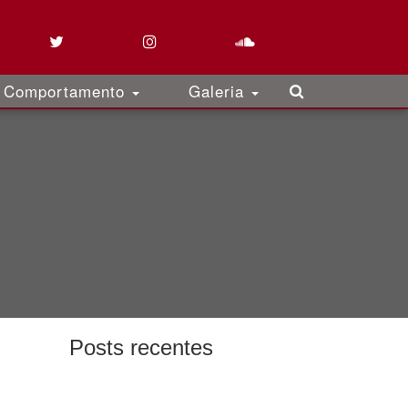
Comportamento
Galeria
Posts recentes