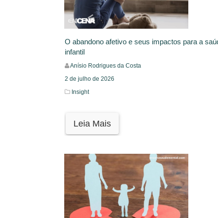
O abandono afetivo e seus impactos para a saú
infantil
Anísio Rodrigues da Costa
2 de julho de 2026
Insight
Leia Mais