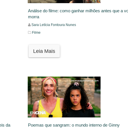
Análise do filme: como ganhar milhões antes que a v
morra
Sara Letícia Fontoura Nunes
Filme
Leia Mais
eis da
Poemas que sangram: o mundo interno de Ginny