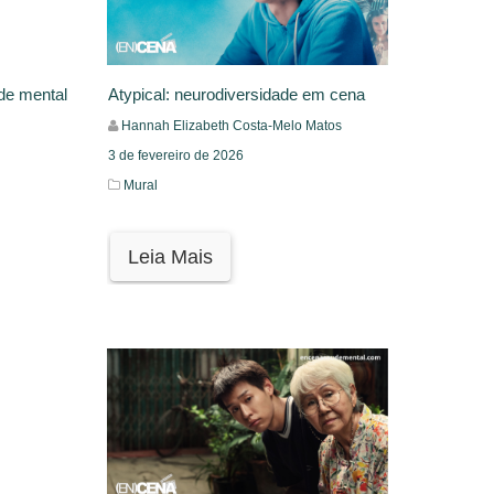
de mental
Atypical: neurodiversidade em cena
Hannah Elizabeth Costa-Melo Matos
3 de fevereiro de 2026
Mural
Leia Mais