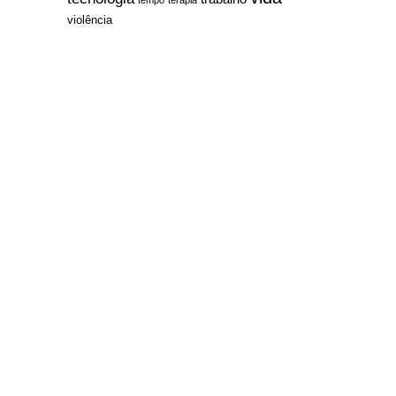
violência