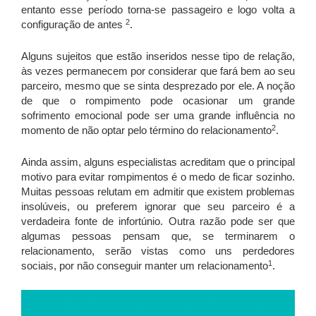
entanto esse período torna-se passageiro e logo volta a
2
configuração de antes
.
Alguns sujeitos que estão inseridos nesse tipo de relação,
às vezes permanecem por considerar que fará bem ao seu
parceiro, mesmo que se sinta desprezado por ele. A noção
de que o rompimento pode ocasionar um grande
sofrimento emocional pode ser uma grande influência no
2
momento de não optar pelo término do relacionamento
.
Ainda assim, alguns especialistas acreditam que o principal
motivo para evitar rompimentos é o medo de ficar sozinho.
Muitas pessoas relutam em admitir que existem problemas
insolúveis, ou preferem ignorar que seu parceiro é a
verdadeira fonte de infortúnio. Outra razão pode ser que
algumas pessoas pensam que, se terminarem o
relacionamento, serão vistas como uns perdedores
1
sociais, por não conseguir manter um relacionamento
.