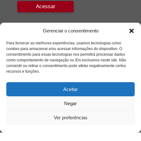
Acessar
Gerenciar o consentimento
Para fornecer as melhores experiências, usamos tecnologias como
cookies para armazenar e/ou acessar informações do dispositivo. O
consentimento para essas tecnologias nos permitirá processar dados
como comportamento de navegação ou IDs exclusivos neste site. Não
consentir ou retirar o consentimento pode afetar negativamente certos
recursos e funções.
Aceitar
Negar
Ver preferências