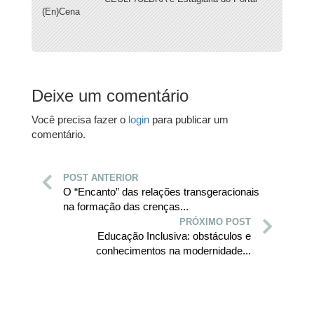
(En)Cena
Deixe um comentário
Você precisa fazer o
login
para publicar um
comentário.
POST ANTERIOR
O “Encanto” das relações transgeracionais
na formação das crenças...
PRÓXIMO POST
Educação Inclusiva: obstáculos e
conhecimentos na modernidade...