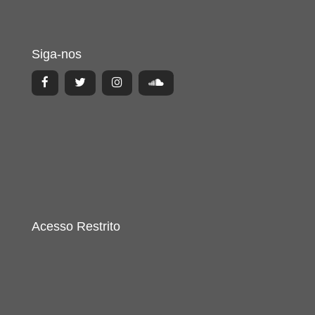
Siga-nos
Acesso Restrito