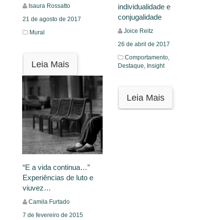
individualidade e
Isaura Rossatto
conjugalidade
21 de agosto de 2017
Joice Reitz
Mural
26 de abril de 2017
Comportamento,
Leia Mais
Destaque,
Insight
Leia Mais
“E a vida continua…”
Experiências de luto e
viuvez…
Camila Furtado
7 de fevereiro de 2015