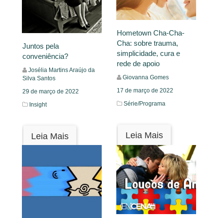
Hometown Cha-Cha-
Cha: sobre trauma,
Juntos pela
simplicidade, cura e
conveniência?
rede de apoio
Josélia Martins Araújo da
Giovanna Gomes
Silva Santos
17 de março de 2022
29 de março de 2022
Série/Programa
Insight
Leia Mais
Leia Mais