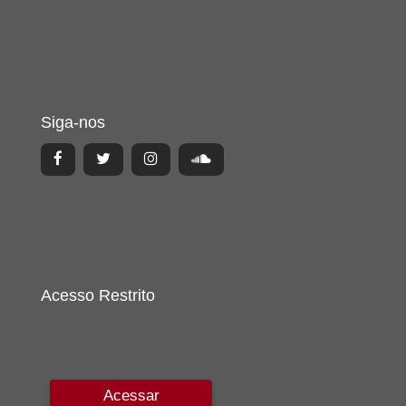
Siga-nos
Acesso Restrito
Acessar