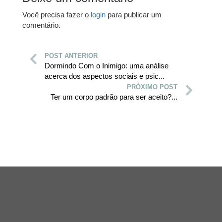
Você precisa fazer o
login
para publicar um
comentário.
POST ANTERIOR
Dormindo Com o Inimigo: uma análise
acerca dos aspectos sociais e psic...
PRÓXIMO POST
Ter um corpo padrão para ser aceito?...