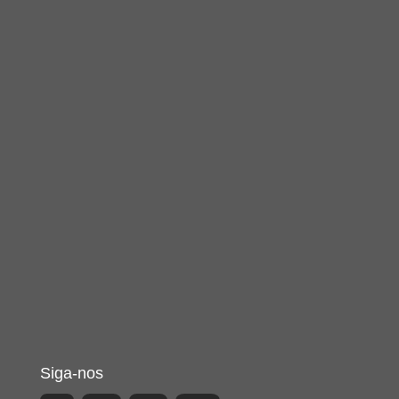
Siga-nos