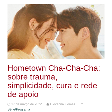
Hometown Cha-Cha-Cha:
sobre trauma,
simplicidade, cura e rede
de apoio
17 de março de 2022
Giovanna Gomes
Série/Programa