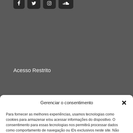
Acesso Restrito
Gerenciar o consentimento
Para fornecer as melhores experiências, usamos tecnologias como
Acessar
cookies para armazenar e/ou acessar informações do dispositivo. O
consentimento para essas tecnologias nos permitirá processar dados
como comportamento de navegação ou IDs exclusivos neste site. Não