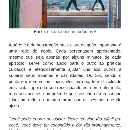
Fonte:
encurtador.com.br/bdmvB
A série é a demonstração mais clara de quão importante é
uma rede de apoio. Cada personagem apresentado,
mesmo que seja apenas por alguns minutos de cada
episódio, serve como apoio para o outro ao praticar
cuidados e atenciosamente ajudar uns aos outros a
superar seus traumas e dificuldades. Du Sik, sendo o
ponto em comum em todos eles ou não, tem dificuldade
em aceitar apoio da sua rede quando está em sofrimento,
mas aos poucos compreende que sozinho não consegue
lidar com tudo, da mesma forma que as pessoas que ele
ajuda.
“Você pode chorar se quiser. Deve ter sido tão difícil pra
você. Você deve ter escondido a dor tão profundamente.