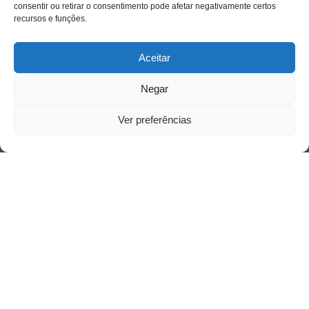
consentir ou retirar o consentimento pode afetar negativamente certos
recursos e funções.
Aceitar
Negar
Ver preferências