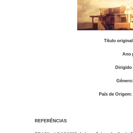
Título original
Ano 
Dirigido
Gênero
País de Origem:
REFERÊNCIAS