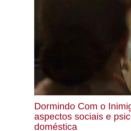
Dormindo Com o Inimig
aspectos sociais e psic
doméstica