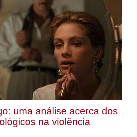
o: uma análise acerca dos
ológicos na violência