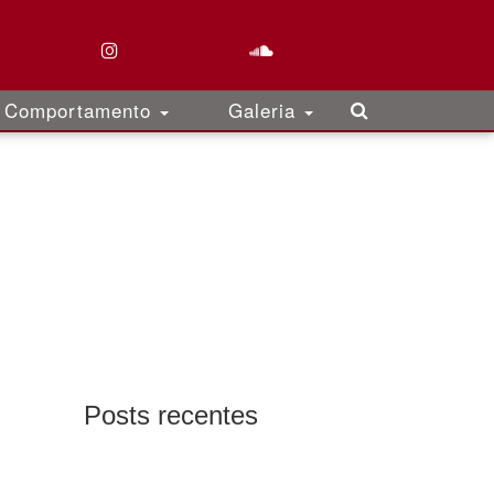
Comportamento
Galeria
Posts recentes