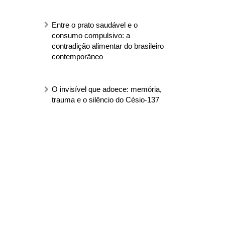
Entre o prato saudável e o
consumo compulsivo: a
contradição alimentar do brasileiro
contemporâneo
O invisível que adoece: memória,
trauma e o silêncio do Césio-137