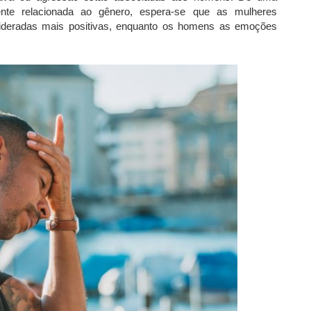
mente relacionada ao gênero, espera-se que as mulheres
deradas mais positivas, enquanto os homens as emoções