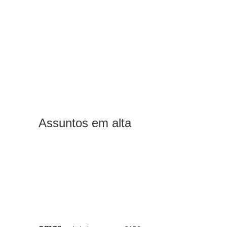
Assuntos em alta