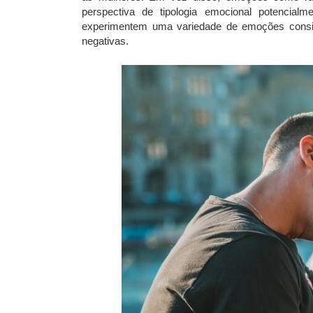
perspectiva de tipologia emocional potencial
experimentem uma variedade de emoções consi
negativas.