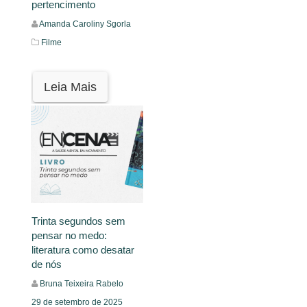
pertencimento
Amanda Caroliny Sgorla
Filme
Leia Mais
Trinta segundos sem
pensar no medo:
literatura como desatar
de nós
Bruna Teixeira Rabelo
29 de setembro de 2025