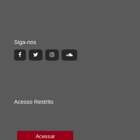
Siga-nos
Acesso Restrito
Acessar