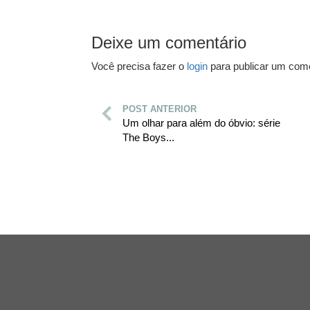
Deixe um comentário
Você precisa fazer o
login
para publicar um come
POST ANTERIOR
Um olhar para além do óbvio: série
The Boys...