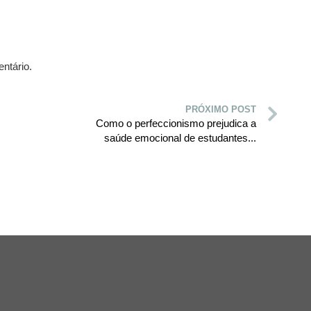
ntário.
PRÓXIMO POST
Como o perfeccionismo prejudica a
saúde emocional de estudantes...