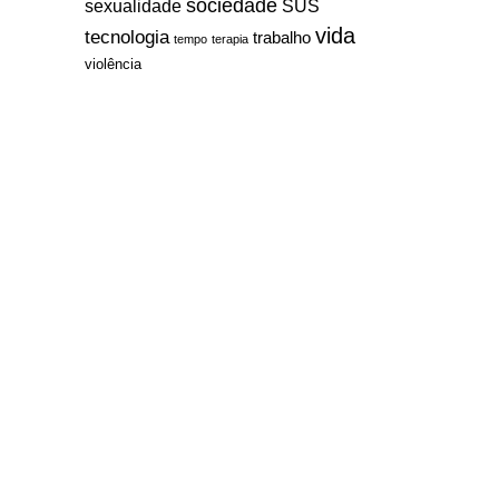
sociedade
sexualidade
SUS
vida
tecnologia
trabalho
tempo
terapia
violência