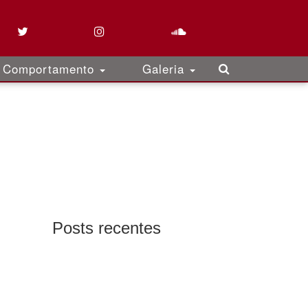
Comportamento
Galeria
Posts recentes