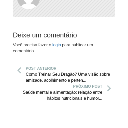
Deixe um comentário
Você precisa fazer o
login
para publicar um
comentário.
POST ANTERIOR
Como Treinar Seu Dragão? Uma visão sobre
amizade, acolhimento e perten...
PRÓXIMO POST
Saúde mental e alimentação: relação entre
hábitos nutricionais e humor...