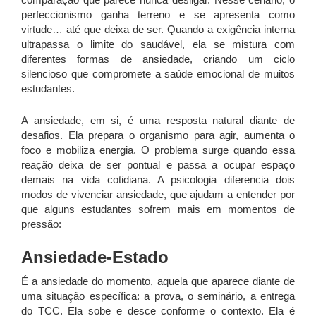
perfeccionismo ganha terreno e se apresenta como
virtude… até que deixa de ser. Quando a exigência interna
ultrapassa o limite do saudável, ela se mistura com
diferentes formas de ansiedade, criando um ciclo
silencioso que compromete a saúde emocional de muitos
estudantes.
A ansiedade, em si, é uma resposta natural diante de
desafios. Ela prepara o organismo para agir, aumenta o
foco e mobiliza energia. O problema surge quando essa
reação deixa de ser pontual e passa a ocupar espaço
demais na vida cotidiana. A psicologia diferencia dois
modos de vivenciar ansiedade, que ajudam a entender por
que alguns estudantes sofrem mais em momentos de
pressão:
Ansiedade-Estado
É a ansiedade do momento, aquela que aparece diante de
uma situação específica: a prova, o seminário, a entrega
do TCC. Ela sobe e desce conforme o contexto. Ela é