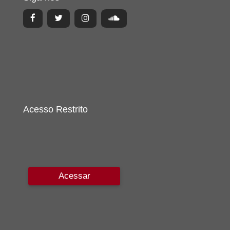
Acesso Restrito
Acessar