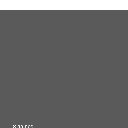
Siga-nos