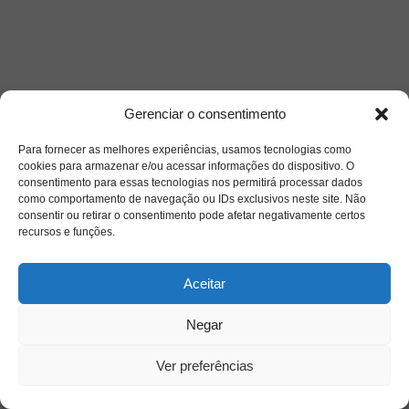
Gerenciar o consentimento
Para fornecer as melhores experiências, usamos tecnologias como
cookies para armazenar e/ou acessar informações do dispositivo. O
consentimento para essas tecnologias nos permitirá processar dados
como comportamento de navegação ou IDs exclusivos neste site. Não
consentir ou retirar o consentimento pode afetar negativamente certos
recursos e funções.
Aceitar
Negar
Ver preferências