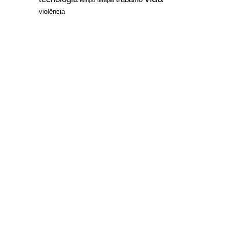
violência