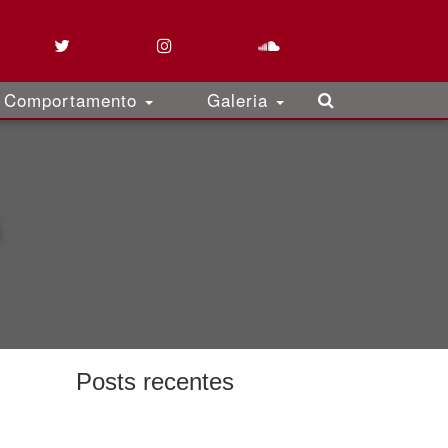
Comportamento
Galeria
Posts recentes