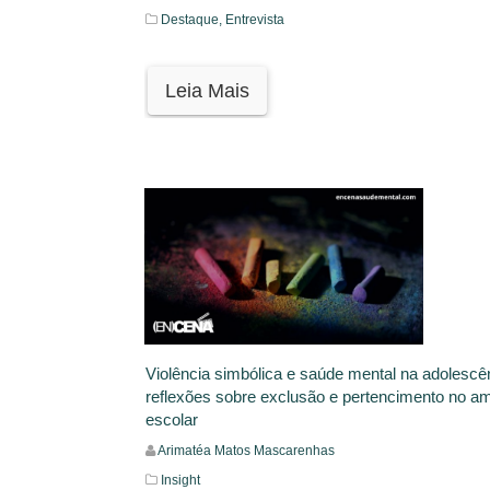
Destaque,
Entrevista
Leia Mais
Violência simbólica e saúde mental na adolescê
reflexões sobre exclusão e pertencimento no a
escolar
Arimatéa Matos Mascarenhas
Insight