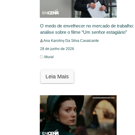
O medo de envelhecer no mercado de trabalho
análise sobre o filme “Um senhor estagiário”
Ana Karoliny Da Silva Cavalcante
28 de junho de 2026
Mural
Leia Mais