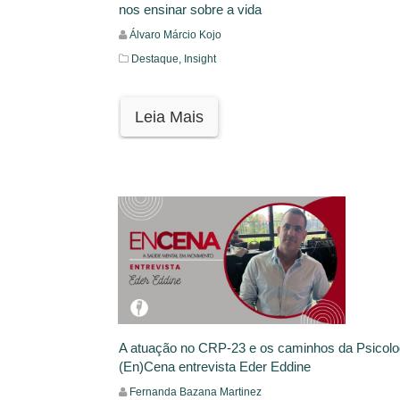
nos ensinar sobre a vida
Álvaro Márcio Kojo
Destaque,
Insight
Leia Mais
A atuação no CRP-23 e os caminhos da Psicolo
(En)Cena entrevista Eder Eddine
Fernanda Bazana Martinez