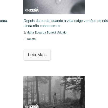
: uma
Depois da perda: quando a vida exige versões de nó
ainda não conhecemos
Maria Eduarda Bonetti Volpato
Relato
Leia Mais