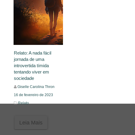
Relato: A nada fácil
jornada de uma
introvertida tímida
tentando viver em
sociedade
Giselle Carolina Thron
16 de fevereiro de 2023
Relato
Leia Mais