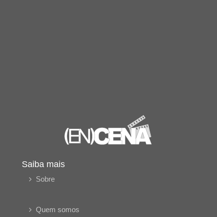
Saiba mais
Sobre
Quem somos