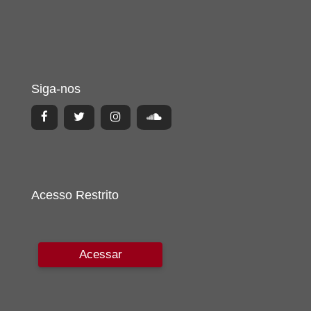
Siga-nos
Acesso Restrito
Acessar