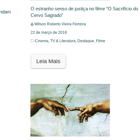
O estranho senso de justiça no filme “O Sacrifício do
fundam
Cervo Sagrado”
Wilson Roberto Vieira Ferreira
22 de março de 2018
Cinema, TV & Literatura,
Destaque,
Filme
Leia Mais