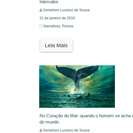
Intervalos
Sonielson Luciano de Sousa
31 de janeiro de 2016
Narrativas,
Poesia
Leia Mais
No Coração do Mar: quando o homem se acha o
do mundo
Sonielson Luciano de Sousa