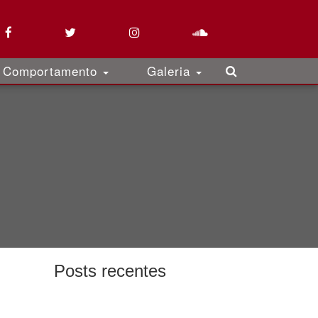
Comportamento
Galeria
Posts recentes