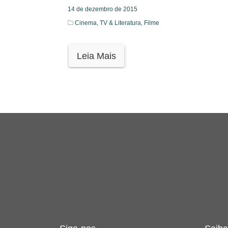
14 de dezembro de 2015
Cinema, TV & Literatura,
Filme
Leia Mais