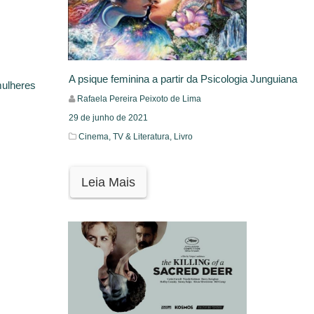
A psique feminina a partir da Psicologia Junguiana
mulheres
Rafaela Pereira Peixoto de Lima
29 de junho de 2021
Cinema, TV & Literatura,
Livro
Leia Mais