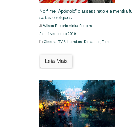
No filme “Apóstolo” o assassinato e a mentira 
seitas e religiões
Wilson Roberto Vieira Ferreira
2 de fevereiro de 2019
Cinema, TV & Literatura,
Destaque,
Filme
Leia Mais