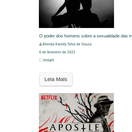
O poder dos homens sobre a sexualidade das 
Brenda Karelly Silva de Souza
6 de fevereiro de 2022
Insight
Leia Mais