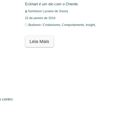
Eckhart é um elo com o Oriente
Sonielson Luciano de Sousa
22 de janeiro de 2016
Budismo / Cristianismo,
Comportamento,
Insight,
Leia Mais
 centro