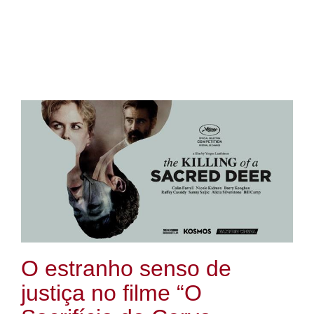
O estranho senso de
justiça no filme “O