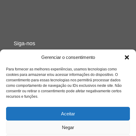
Siga-nos
Gerenciar o consentimento
Para fornecer as melhores experiências, usamos tecnologias como
cookies para armazenar e/ou acessar informações do dispositivo. O
consentimento para essas tecnologias nos permitirá processar dados
como comportamento de navegação ou IDs exclusivos neste site. Não
consentir ou retirar o consentimento pode afetar negativamente certos
recursos e funções.
Aceitar
Negar