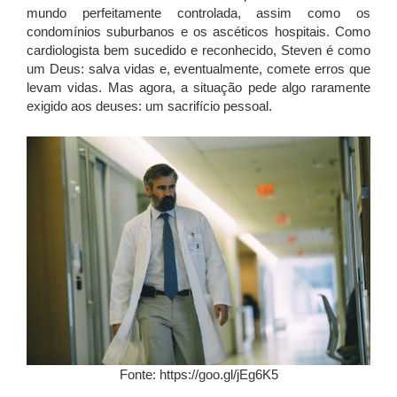
mundo perfeitamente controlada, assim como os
condomínios suburbanos e os ascéticos hospitais. Como
cardiologista bem sucedido e reconhecido, Steven é como
um Deus: salva vidas e, eventualmente, comete erros que
levam vidas. Mas agora, a situação pede algo raramente
exigido aos deuses: um sacrifício pessoal.
Fonte: https://goo.gl/jEg6K5