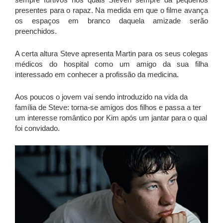
presentes para o rapaz. Na medida em que o filme avança
os espaços em branco daquela amizade serão
preenchidos.
A certa altura Steve apresenta Martin para os seus colegas
médicos do hospital como um amigo da sua filha
interessado em conhecer a profissão da medicina.
Aos poucos o jovem vai sendo introduzido na vida da
família de Steve: torna-se amigos dos filhos e passa a ter
um interesse romântico por Kim após um jantar para o qual
foi convidado.