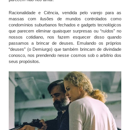
Racionalidade e Ciência, vendida pelo varejo para as
massas com ilusões de mundos controlados como
condomínios suburbanos fechados e gadgets tecnológicos
que parecem eliminar quaisquer surpresas ou “ruídos” no
nossos cotidiano, nos fazem esquecer disso quando
passamos a brincar de deuses. Emulando os próprios
“deuses” (o Demiurgo) que também brincam de divindade
conosco, nos prendendo nesse cosmos sob o arbítrio dos
seus propósitos.