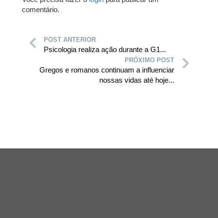
comentário.
POST ANTERIOR
Psicologia realiza ação durante a G1...
PRÓXIMO POST
Gregos e romanos continuam a influenciar
nossas vidas até hoje...