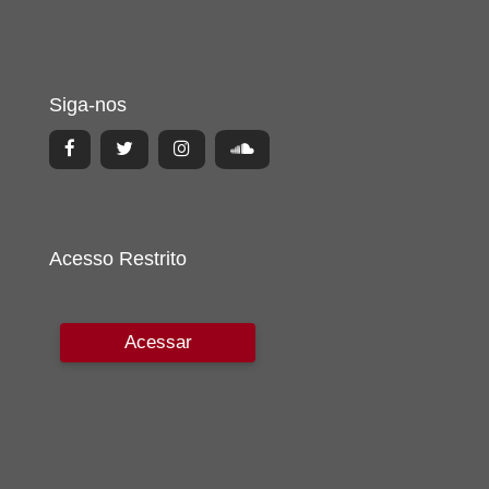
Siga-nos
Acesso Restrito
Acessar