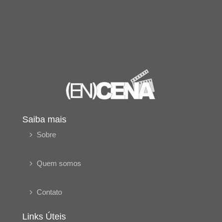
Saiba mais
Sobre
Quem somos
Contato
Links Úteis