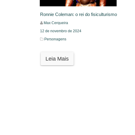
Ronnie Coleman: o rei do fisiculturismo
Max Cerqueira
12 de novembro de 2024
Personagens
Leia Mais