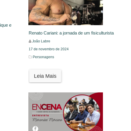
ique e
Renato Cariani: a jornada de um fisiculturista
João Labre
17 de novembro de 2024
Personagens
Leia Mais