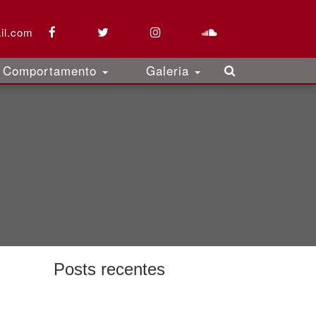
il.com
Comportamento
Galeria
Posts recentes