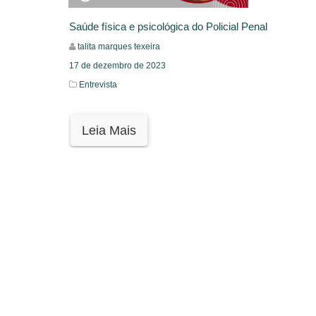
Saúde física e psicológica do Policial Penal
talita marques texeira
17 de dezembro de 2023
Entrevista
Leia Mais