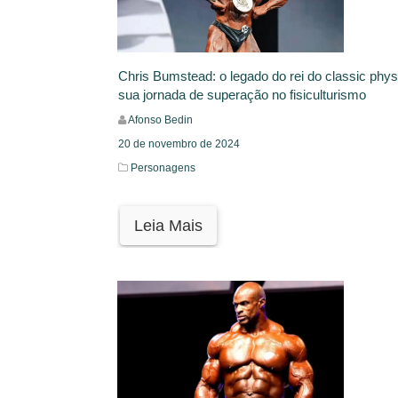
Chris Bumstead: o legado do rei do classic phys
sua jornada de superação no fisiculturismo
Afonso Bedin
20 de novembro de 2024
Personagens
Leia Mais