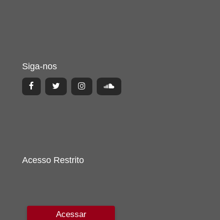
Siga-nos
Acesso Restrito
Acessar