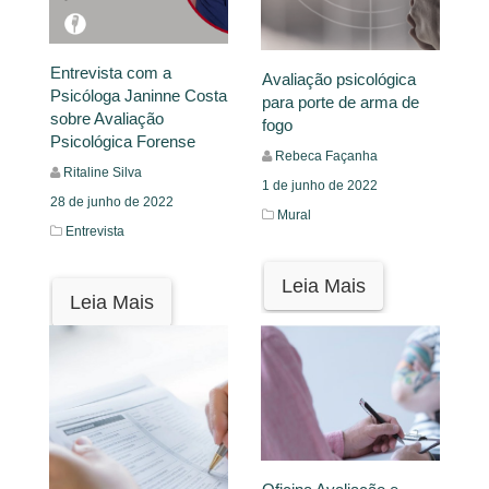
Entrevista com a
Avaliação psicológica
Psicóloga Janinne Costa
para porte de arma de
sobre Avaliação
fogo
Psicológica Forense
Rebeca Façanha
Ritaline Silva
1 de junho de 2022
28 de junho de 2022
Mural
Entrevista
Leia Mais
Leia Mais