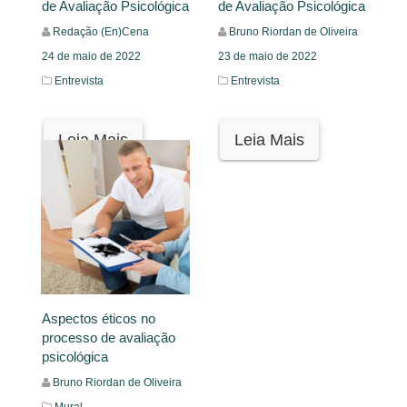
de Avaliação Psicológica
de Avaliação Psicológica
Redação (En)Cena
Bruno Riordan de Oliveira
24 de maio de 2022
23 de maio de 2022
Entrevista
Entrevista
Leia Mais
Leia Mais
Aspectos éticos no
processo de avaliação
psicológica
Bruno Riordan de Oliveira