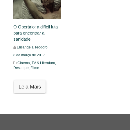
O Operário: a difícil luta
para encontrar a
sanidade
Elisangela Teodoro
8 de março de 2017
Cinema, TV & Literatura,
Destaque,
Filme
Leia Mais