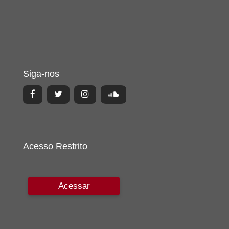
Siga-nos
Acesso Restrito
Acessar