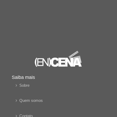
Saiba mais
Sobre
Quem somos
Contato