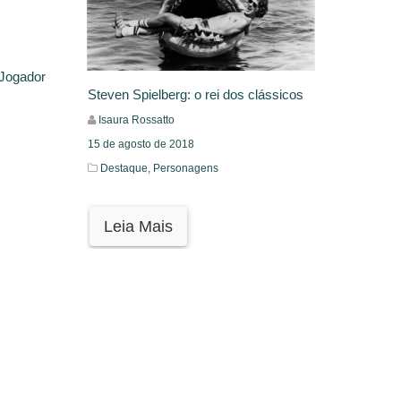
‘Jogador
Steven Spielberg: o rei dos clássicos
Isaura Rossatto
15 de agosto de 2018
Destaque,
Personagens
Leia Mais