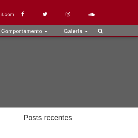
il.com
Comportamento
Galeria
Posts recentes