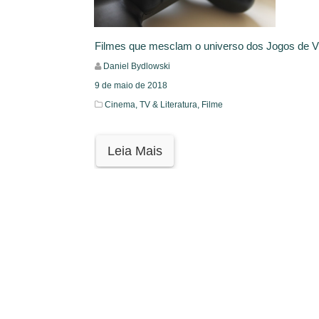
Filmes que mesclam o universo dos Jogos de 
Daniel Bydlowski
9 de maio de 2018
Cinema, TV & Literatura,
Filme
Leia Mais