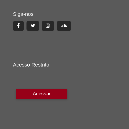
Siga-nos
Acesso Restrito
Acessar