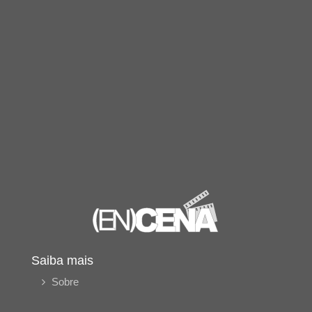
Saiba mais
Sobre