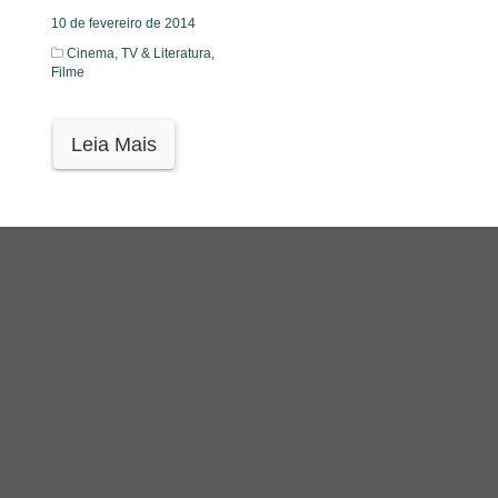
10 de fevereiro de 2014
Cinema, TV & Literatura,
Filme
Leia Mais