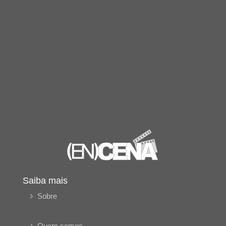
Saiba mais
Sobre
Quem somos