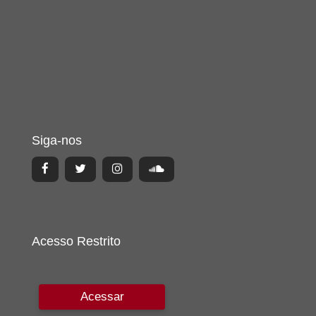
Siga-nos
Acesso Restrito
Acessar