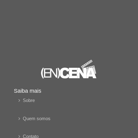
Saiba mais
Sobre
Quem somos
Contato