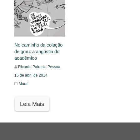
No caminho da colação
de grau: a angústia do
acadêmico
Ricardo Patresio Pessoa
15 de abril de 2014
Mural
Leia Mais