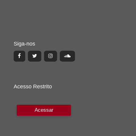
Siga-nos
Acesso Restrito
Acessar