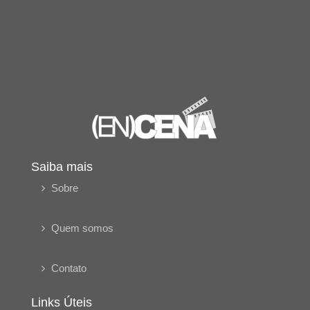
Saiba mais
Sobre
Quem somos
Contato
Links Úteis