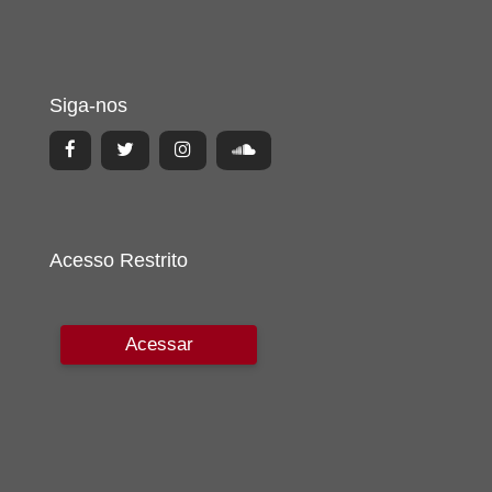
Siga-nos
Acesso Restrito
Acessar