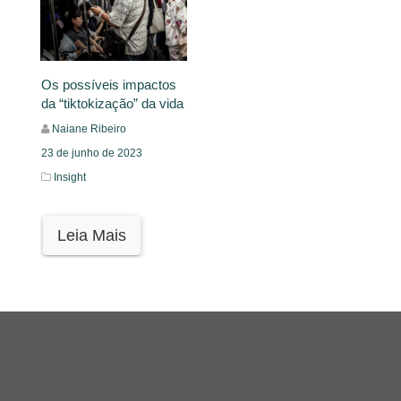
Os possíveis impactos
da “tiktokização” da vida
Naiane Ribeiro
23 de junho de 2023
Insight
Leia Mais