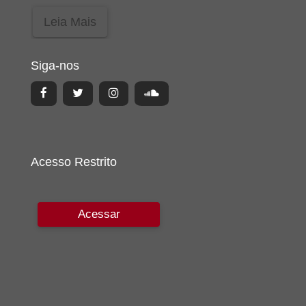
Leia Mais
Siga-nos
Acesso Restrito
Acessar