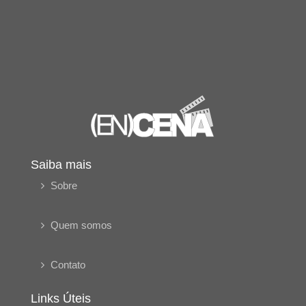
Saiba mais
Sobre
Quem somos
Contato
Links Úteis