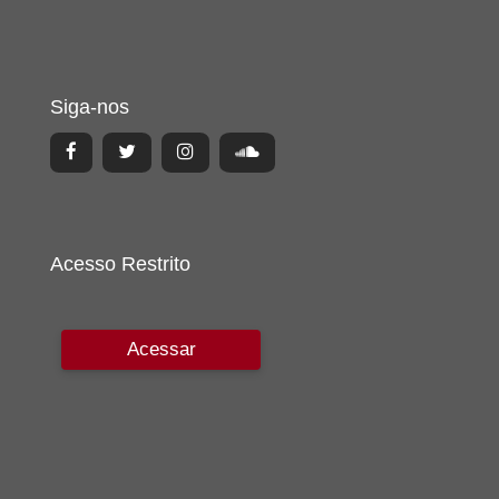
Siga-nos
Acesso Restrito
Acessar