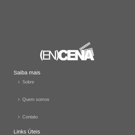
Saiba mais
Sobre
Quem somos
Contato
Links Úteis