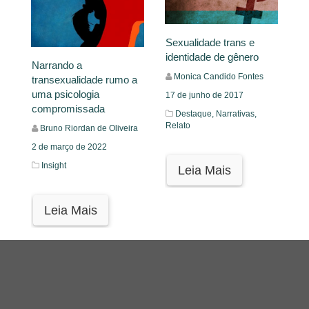
Sexualidade trans e
identidade de gênero
Narrando a
Monica Candido Fontes
transexualidade rumo a
uma psicologia
17 de junho de 2017
compromissada
Destaque,
Narrativas,
Relato
Bruno Riordan de Oliveira
2 de março de 2022
Insight
Leia Mais
Leia Mais