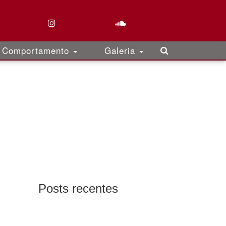
Comportamento
Galeria
Posts recentes