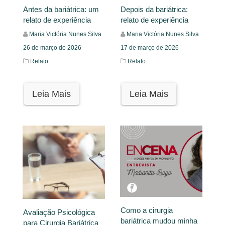
Antes da bariátrica: um
Depois da bariátrica:
relato de experiência
relato de experiência
Maria Victória Nunes Silva
Maria Victória Nunes Silva
26 de março de 2026
17 de março de 2026
Relato
Relato
Leia Mais
Leia Mais
Como a cirurgia
Avaliação Psicológica
bariátrica mudou minha
para Cirurgia Bariátrica