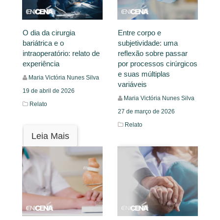
O dia da cirurgia
Entre corpo e
bariátrica e o
subjetividade: uma
intraoperatório: relato de
reflexão sobre passar
experiência
por processos cirúrgicos
e suas múltiplas
Maria Victória Nunes Silva
variáveis
19 de abril de 2026
Maria Victória Nunes Silva
Relato
27 de março de 2026
Relato
Leia Mais
Leia Mais