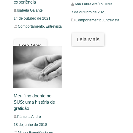
experiência
Ana Laura Araújo Dutra
Isabela Galante
7 de outubro de 2021
14 de outubro de 2021
Comportamento,
Entrevista
Comportamento,
Entrevista
Leia Mais
Leia Mais
Meu filho doente no
SUS: uma história de
gratidão
Pâmella André
18 de junho de 2018
Minha Experiência no