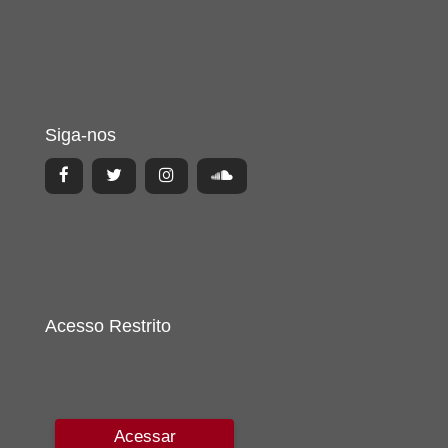
Siga-nos
Acesso Restrito
Acessar