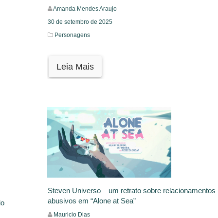
Amanda Mendes Araujo
30 de setembro de 2025
Personagens
Leia Mais
Steven Universo – um retrato sobre relacionamentos
abusivos em “Alone at Sea”
io
Mauricio Dias