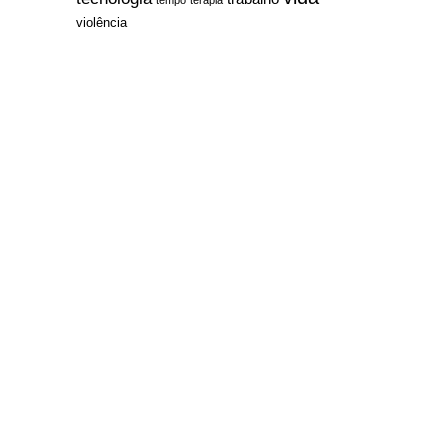
violência