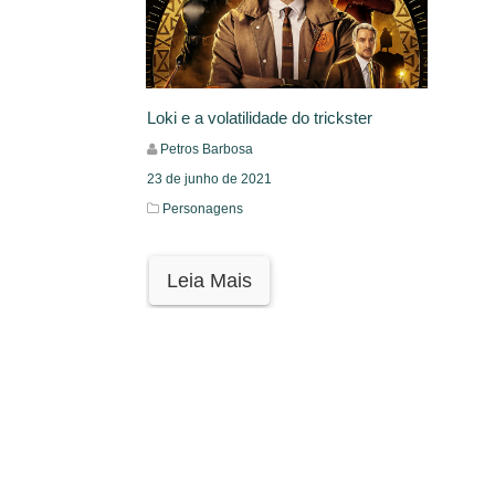
Loki e a volatilidade do trickster
Petros Barbosa
23 de junho de 2021
Personagens
Leia Mais