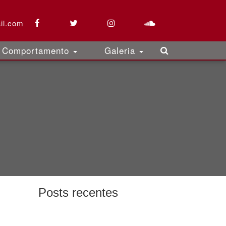
il.com
Comportamento
Galeria
Posts recentes