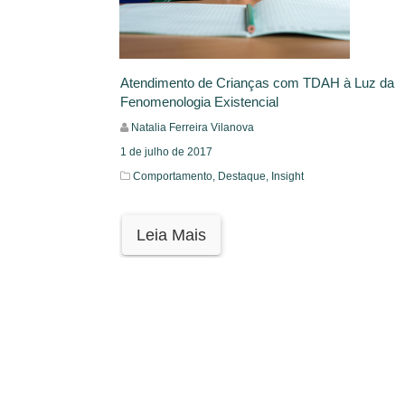
Atendimento de Crianças com TDAH à Luz da
Fenomenologia Existencial
Natalia Ferreira Vilanova
1 de julho de 2017
Comportamento,
Destaque,
Insight
Leia Mais