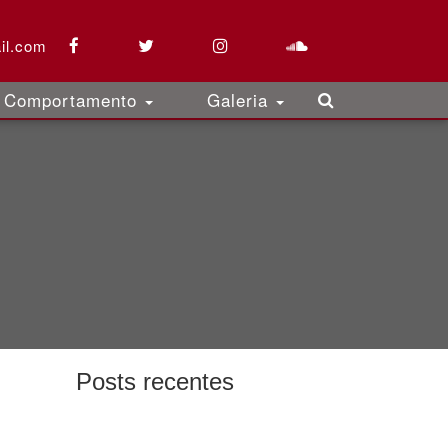
il.com
Comportamento
Galeria
Posts recentes