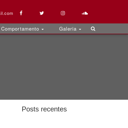
il.com
Comportamento
Galeria
Posts recentes