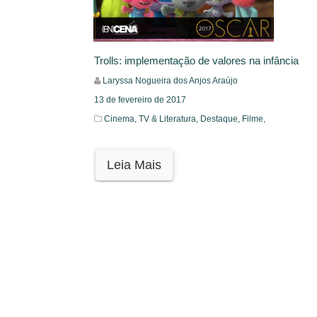
Trolls: implementação de valores na infância
Laryssa Nogueira dos Anjos Araújo
13 de fevereiro de 2017
Cinema, TV & Literatura,
Destaque,
Filme,
Leia Mais