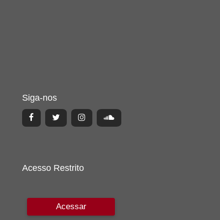
Siga-nos
Acesso Restrito
Acessar