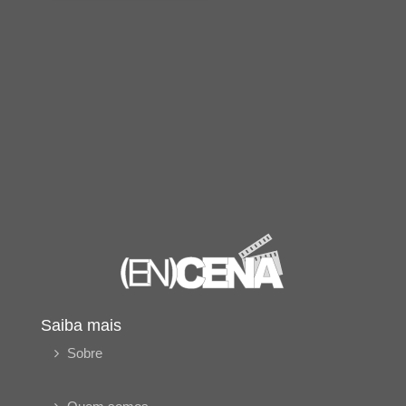
Saiba mais
Sobre