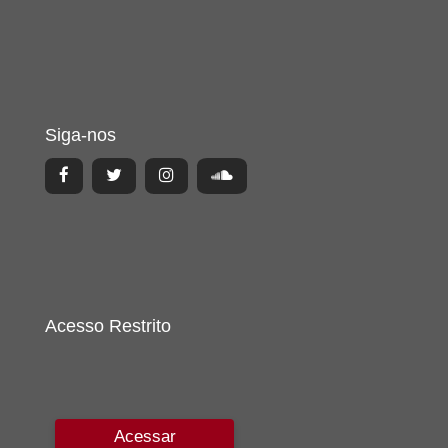
Siga-nos
Acesso Restrito
Acessar