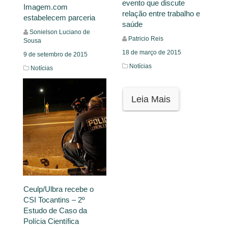
evento que discute
Imagem.com
relação entre trabalho e
estabelecem parceria
saúde
Sonielson Luciano de
Patricio Reis
Sousa
18 de março de 2015
9 de setembro de 2015
Notícias
Notícias
Leia Mais
Leia Mais
Ceulp/Ulbra recebe o
CSI Tocantins – 2º
Estudo de Caso da
Polícia Científica