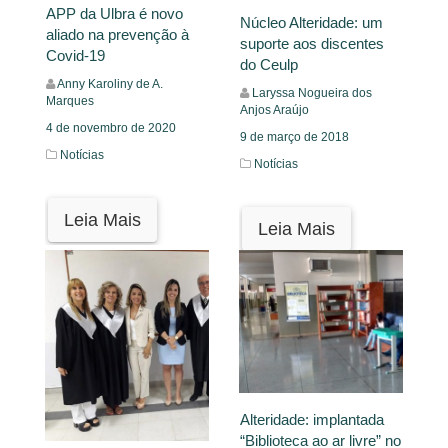
APP da Ulbra é novo
Núcleo Alteridade: um
aliado na prevenção à
suporte aos discentes
Covid-19
do Ceulp
Anny Karoliny de A.
Laryssa Nogueira dos
Marques
Anjos Araújo
4 de novembro de 2020
9 de março de 2018
Notícias
Notícias
Leia Mais
Leia Mais
Alteridade: implantada
“Biblioteca ao ar livre” no