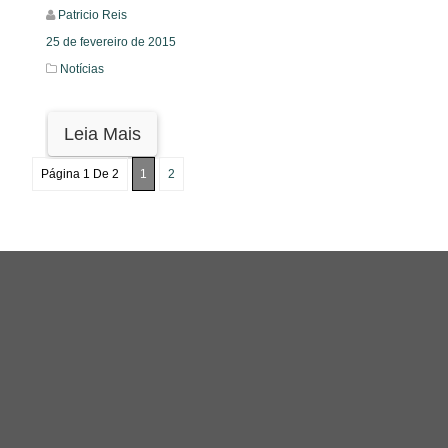
Patricio Reis
25 de fevereiro de 2015
Notícias
Leia Mais
Página 1 De 2
1
2