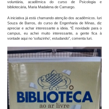
voluntária, acadêmica do curso de Psicologia e
bibliotecária, Maria Madalena de Camargo.
A iniciativa já está chamando atenção dos acadêmicos. Iuri
Souza de Barros, do curso de Engenharia de Minas, diz
apreciar e achar interessante a ideia. “É novidade para o
campus, eu achei muito interessante, a gente fica à
vontade aqui no ‘sofazinho’, estudando”, comenta Iuri.