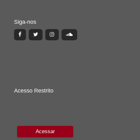
Siga-nos
Acesso Restrito
Acessar