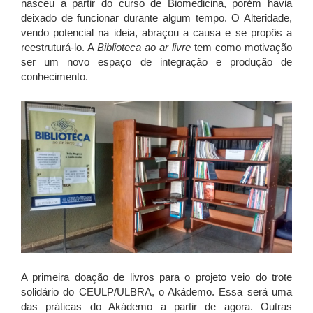
nasceu a partir do curso de Biomedicina, porém havia
deixado de funcionar durante algum tempo. O Alteridade,
vendo potencial na ideia, abraçou a causa e se propôs a
reestruturá-lo. A
Biblioteca ao ar livre
tem como motivação
ser um novo espaço de integração e produção de
conhecimento.
A primeira doação de livros para o projeto veio do trote
solidário do CEULP/ULBRA, o Akádemo. Essa será uma
das práticas do Akádemo a partir de agora. Outras