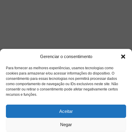
Gerenciar o consentimento
Para fornecer as melhores experiências, usamos tecnologias como
cookies para armazenar e/ou acessar informações do dispositivo. O
consentimento para essas tecnologias nos permitirá processar dados
como comportamento de navegação ou IDs exclusivos neste site. Não
consentir ou retirar o consentimento pode afetar negativamente certos
recursos e funções.
Aceitar
Negar