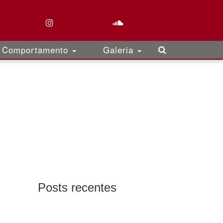
Comportamento
Galeria
Posts recentes