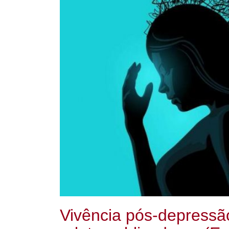
Vivência pós-depressã