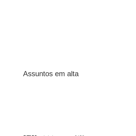
Assuntos em alta