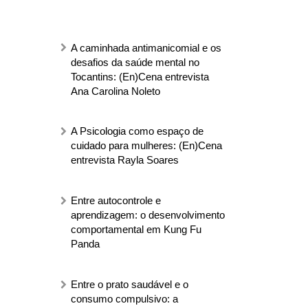
A caminhada antimanicomial e os
desafios da saúde mental no
Tocantins: (En)Cena entrevista
Ana Carolina Noleto
A Psicologia como espaço de
cuidado para mulheres: (En)Cena
entrevista Rayla Soares
Entre autocontrole e
aprendizagem: o desenvolvimento
comportamental em Kung Fu
Panda
Entre o prato saudável e o
consumo compulsivo: a