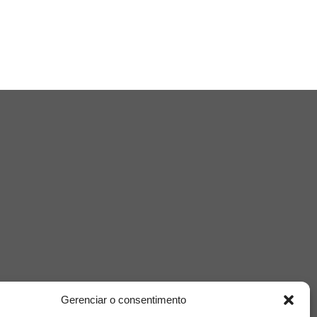
Gerenciar o consentimento
Nuvem de Tags