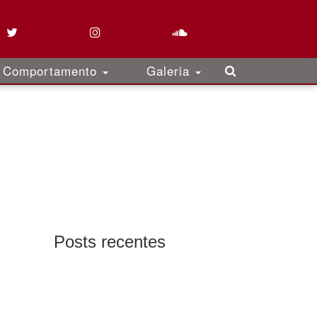
Comportamento
Galeria
Posts recentes