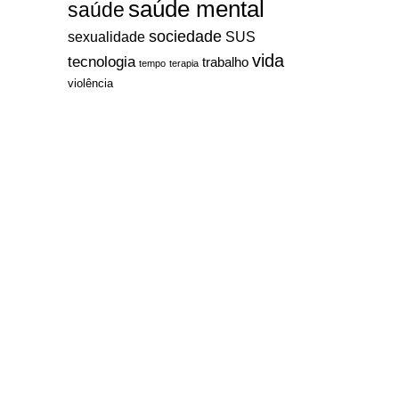
saúde mental
saúde
sociedade
sexualidade
SUS
vida
tecnologia
trabalho
tempo
terapia
violência